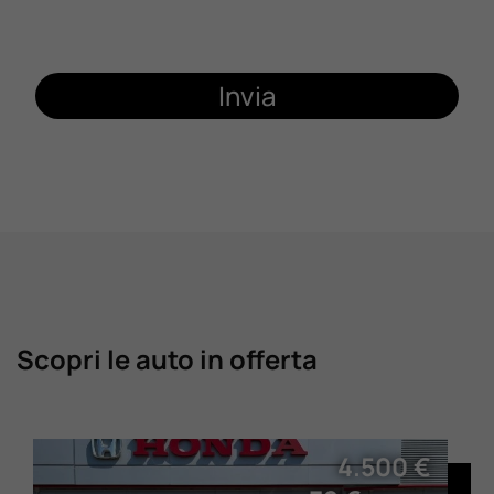
Invia
Scopri le auto in offerta
4.500 €