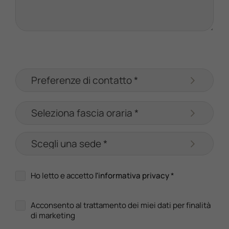
Ho letto e accetto
l'informativa privacy
*
Acconsento al trattamento dei miei dati per finalità
di marketing