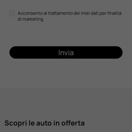
Acconsento al trattamento dei miei dati per finalità
di marketing
Invia
Scopri le auto in offerta