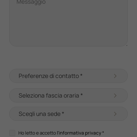
Messaggio
Ho letto e accetto
l'informativa privacy
*