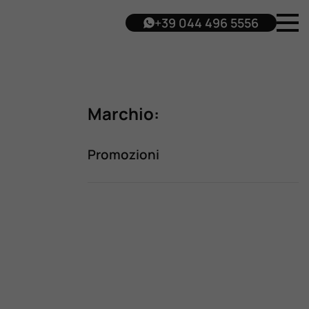
+39 044 496 5556
Marchio:
Promozioni