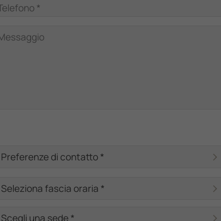
Telefono *
Messaggio