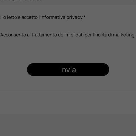
Ho letto e accetto
l'informativa privacy
*
Acconsento al trattamento dei miei dati per finalità di marketing
Invia