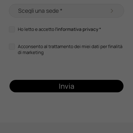
Ho letto e accetto
l'informativa privacy
*
Acconsento al trattamento dei miei dati per finalità
di marketing
Invia