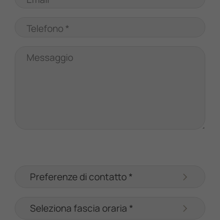
Telefono *
Messaggio