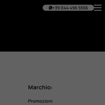
+39 044 496 5556
Marchio:
Promozioni