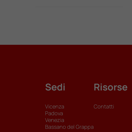
Sedi
Risorse
Vicenza
Contatti
Padova
Venezia
Bassano del Grappa