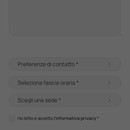
Ho letto e accetto
l'informativa privacy
*