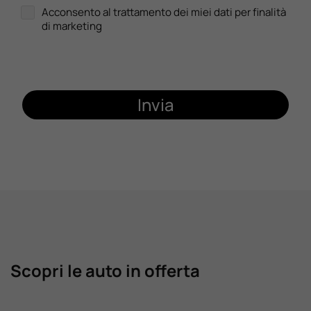
Acconsento al trattamento dei miei dati per finalità
di marketing
Invia
Scopri le auto in offerta