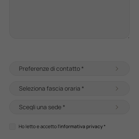
Ho letto e accetto
l'informativa privacy
*