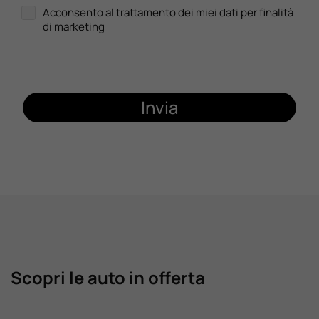
Acconsento al trattamento dei miei dati per finalità
di marketing
Invia
Scopri le auto in offerta