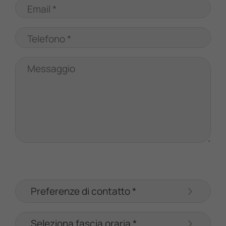
Email *
Telefono *
Messaggio