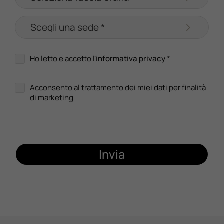
Ho letto e accetto
l'informativa privacy
*
Acconsento al trattamento dei miei dati per finalità
di marketing
Invia