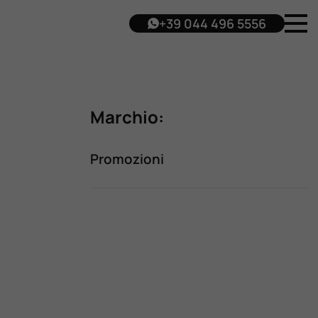
+39 044 496 5556
Marchio:
Promozioni