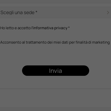
Ho letto e accetto
l'informativa privacy
*
Acconsento al trattamento dei miei dati per finalità di marketing
Invia