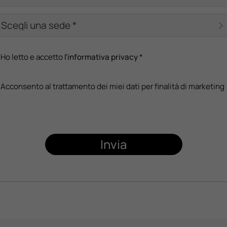
Ho letto e accetto
l'informativa privacy
*
Acconsento al trattamento dei miei dati per finalità di marketing
Invia