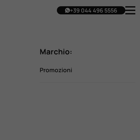
+39 044 496 5556
Marchio:
Promozioni