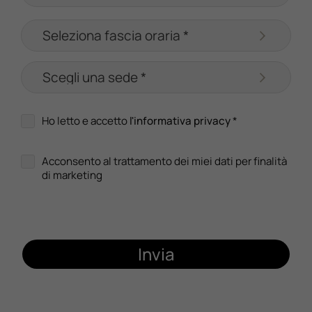
Ho letto e accetto
l'informativa privacy
*
Acconsento al trattamento dei miei dati per finalità
di marketing
Invia