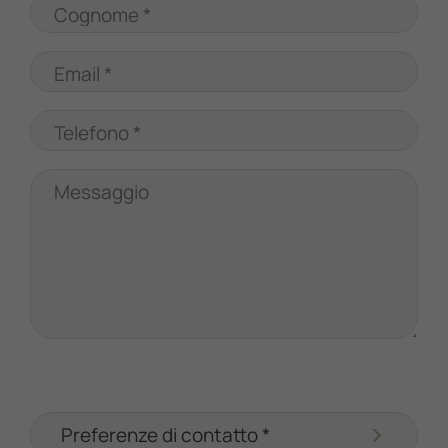
Cognome *
Email *
Telefono *
Messaggio