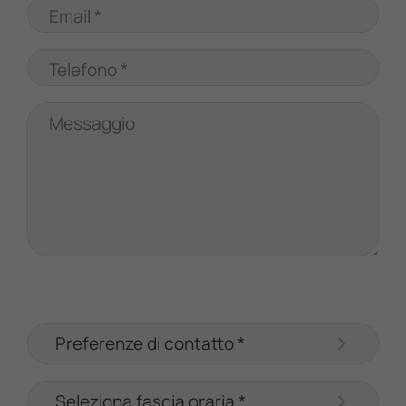
Email *
Telefono *
Messaggio