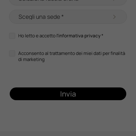
Ho letto e accetto
l'informativa privacy
*
Acconsento al trattamento dei miei dati per finalità
di marketing
Invia