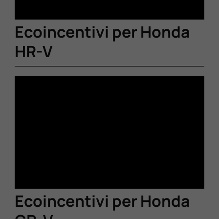
Ecoincentivi per Honda
HR-V
Ecoincentivi per Honda