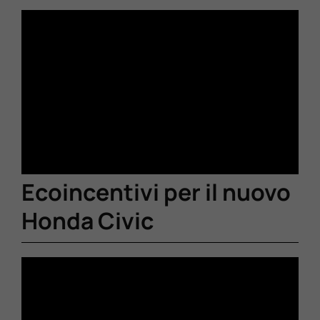
Ecoincentivi per il nuovo
Honda Civic