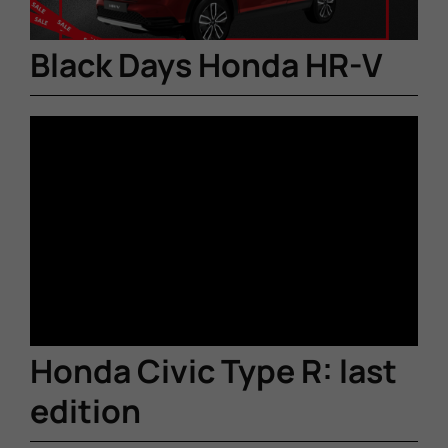
Black Days Honda HR-V
Honda Civic Type R: last
edition