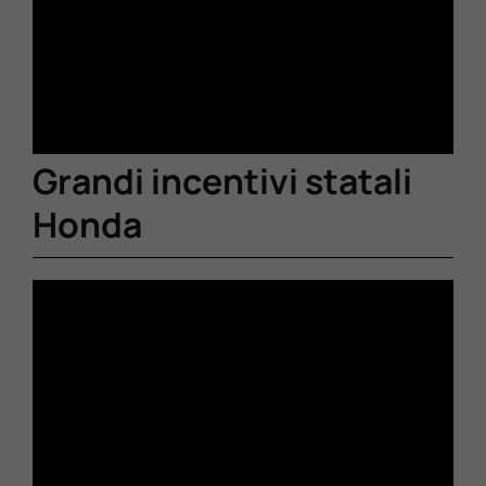
Grandi incentivi statali
Honda