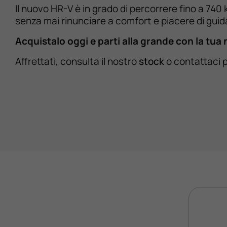
Il nuovo HR-V è in grado di percorrere fino a 74
senza mai rinunciare a comfort e piacere di guid
Acquistalo oggi e parti alla grande con la tu
Affrettati, consulta il nostro
stock
o contattaci p