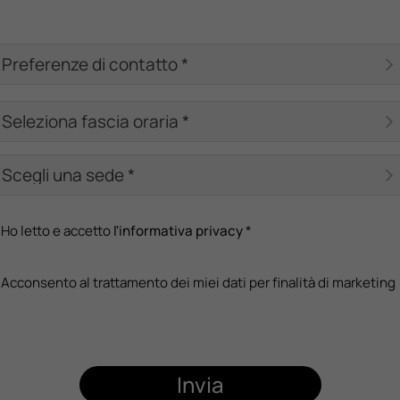
Ho letto e accetto
l'informativa privacy
*
Acconsento al trattamento dei miei dati per finalità di marketing
Invia