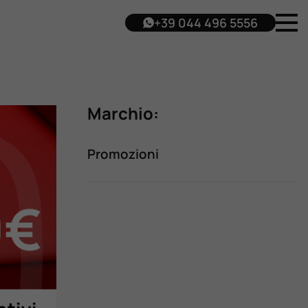
+39 044 496 5556
Marchio:
Promozioni